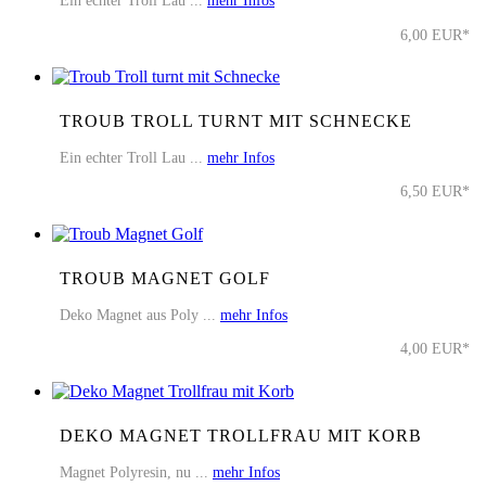
Ein echter Troll Lau ...
mehr Infos
6,00 EUR*
TROUB TROLL TURNT MIT SCHNECKE
Ein echter Troll Lau ...
mehr Infos
6,50 EUR*
TROUB MAGNET GOLF
Deko Magnet aus Poly ...
mehr Infos
4,00 EUR*
DEKO MAGNET TROLLFRAU MIT KORB
Magnet Polyresin, nu ...
mehr Infos