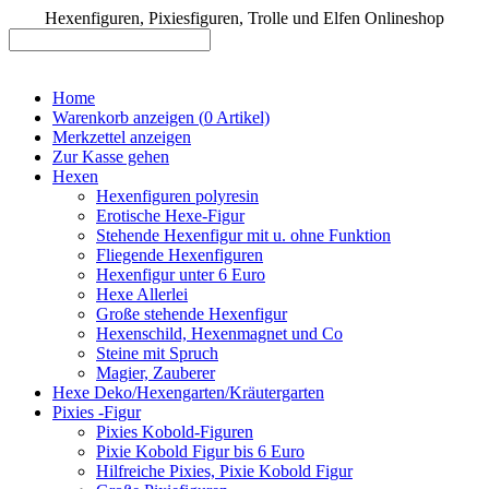
Hexenfiguren, Pixiesfiguren, Trolle und Elfen Onlineshop
Home
Warenkorb anzeigen (
0
Artikel)
Merkzettel anzeigen
Zur Kasse gehen
Hexen
Hexenfiguren polyresin
Erotische Hexe-Figur
Stehende Hexenfigur mit u. ohne Funktion
Fliegende Hexenfiguren
Hexenfigur unter 6 Euro
Hexe Allerlei
Große stehende Hexenfigur
Hexenschild, Hexenmagnet und Co
Steine mit Spruch
Magier, Zauberer
Hexe Deko/Hexengarten/Kräutergarten
Pixies -Figur
Pixies Kobold-Figuren
Pixie Kobold Figur bis 6 Euro
Hilfreiche Pixies, Pixie Kobold Figur