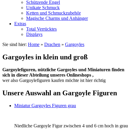
Schützende Engel
Unikate Schmuck
Ketten und Schmuckzubehör
Magische Charms und Anhänger
Extras
Total Verrücktes
Displays
Sie sind hier:
Home
»
Drachen
»
Gargoyles
Gargoyles in klein und groß
Gargoylefiguren, nützliche Gargoyles und Miniaturen finden
sich in dieser Abteilung unseres Onlineshops ,
wer also Gargoylefiguren kaufen möchte ist hier richtig
Unsere Auswahl an Gargoyle Figuren
Miniatur Gargoyles Figuren grau
Niedliche Gargoyle Figur zwischen 4 und 6 cm hoch in grau