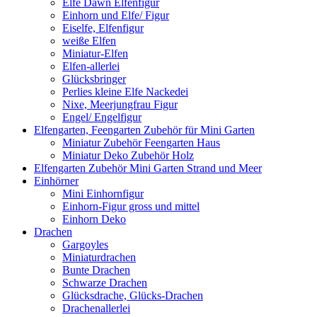
Elfe Dawn Elfenfigur
Einhorn und Elfe/ Figur
Eiselfe, Elfenfigur
weiße Elfen
Miniatur-Elfen
Elfen-allerlei
Glücksbringer
Perlies kleine Elfe Nackedei
Nixe, Meerjungfrau Figur
Engel/ Engelfigur
Elfengarten, Feengarten Zubehör für Mini Garten
Miniatur Zubehör Feengarten Haus
Miniatur Deko Zubehör Holz
Elfengarten Zubehör Mini Garten Strand und Meer
Einhörner
Mini Einhornfigur
Einhorn-Figur gross und mittel
Einhorn Deko
Drachen
Gargoyles
Miniaturdrachen
Bunte Drachen
Schwarze Drachen
Glücksdrache, Glücks-Drachen
Drachenallerlei