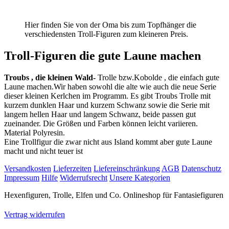
Hier finden Sie von der Oma bis zum Topfhänger die
verschiedensten Troll-Figuren zum kleineren Preis.
Troll-Figuren die gute Laune machen
Troubs , die kleinen Wald-
Trolle bzw.Kobolde , die einfach gute
Laune machen.Wir haben sowohl die alte wie auch die neue Serie
dieser kleinen Kerlchen im Programm. Es gibt Troubs Trolle mit
kurzem dunklen Haar und kurzem Schwanz sowie die Serie mit
langem hellen Haar und langem Schwanz, beide passen gut
zueinander. Die Größen und Farben können leicht variieren.
Material Polyresin.
Eine Trollfigur die zwar nicht aus Island kommt aber gute Laune
macht und nicht teuer ist
Versandkosten
Lieferzeiten
Liefereinschränkung
AGB
Datenschutz
Impressum
Hilfe
Widerrufsrecht
Unsere Kategorien
Hexenfiguren, Trolle, Elfen und Co. Onlineshop für Fantasiefiguren
Vertrag widerrufen