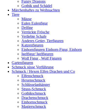
Funny Dragons
Gothik und Schädel
Märchenhaftes zu Weihnachten
Tiere
Mäuse
Eulen Eulenfigur
Delfine
Verrückte Frösche
Verliebte Schafe
Anderes Getier, Tierfiguren
Katzenfiguren
Einhornfiguren Einhorn-Figur, Einhorn
Igelfigur/ Igelfiguren
Wolf Figur , Wolf Figuren
Gartenfiguren
Schmuck süsse Verführung
Schmuck / Hexen Elfen Drachen und Co
Elfenschmuck
Hexenschmuck
Schlüsselanhänger
Strass-Schmuck
Gothikschmuck
Drachenschmuck
Einhornschmuck
Magierschmuck