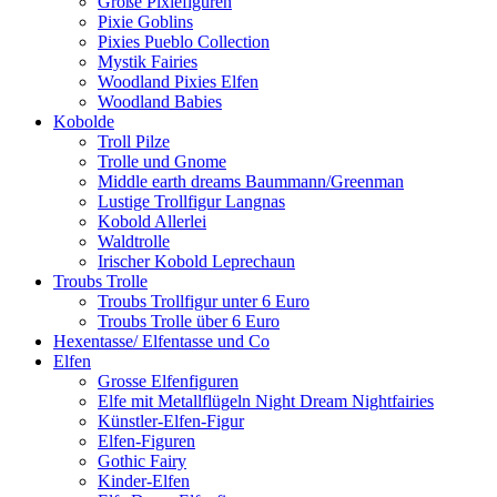
Große Pixiefiguren
Pixie Goblins
Pixies Pueblo Collection
Mystik Fairies
Woodland Pixies Elfen
Woodland Babies
Kobolde
Troll Pilze
Trolle und Gnome
Middle earth dreams Baummann/Greenman
Lustige Trollfigur Langnas
Kobold Allerlei
Waldtrolle
Irischer Kobold Leprechaun
Troubs Trolle
Troubs Trollfigur unter 6 Euro
Troubs Trolle über 6 Euro
Hexentasse/ Elfentasse und Co
Elfen
Grosse Elfenfiguren
Elfe mit Metallflügeln Night Dream Nightfairies
Künstler-Elfen-Figur
Elfen-Figuren
Gothic Fairy
Kinder-Elfen