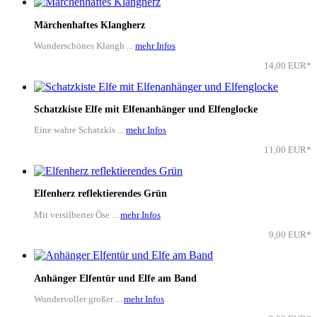
Märchenhaftes Klangherz
Wunderschönes Klangh ...
mehr Infos
14,00 EUR*
Schatzkiste Elfe mit Elfenanhänger und Elfenglocke
Eine wahre Schatzkis ...
mehr Infos
11,00 EUR*
Elfenherz reflektierendes Grün
Mit versilberter Öse ...
mehr Infos
9,00 EUR*
Anhänger Elfentür und Elfe am Band
Wundervoller großer ...
mehr Infos