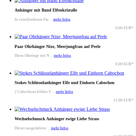
Anhänger mit Band Elfenkristalle
In verschiedenen Far ...
mehr Infos
6,00 EUR*
Paar Ohrhänger Nixe, Meerjungfrau auf Perle
Diese Ohrringe mit N ...
mehr Infos
6,00 EUR*
Stokes Schlüsselanhänger Elfe und Einhorn Cabochon
2 Cabochons bilden V ...
mehr Infos
11,00 EUR*
Wechselschmuck Anhänger ewige Liebe Strass
Dieser ausgefallene ...
mehr Infos