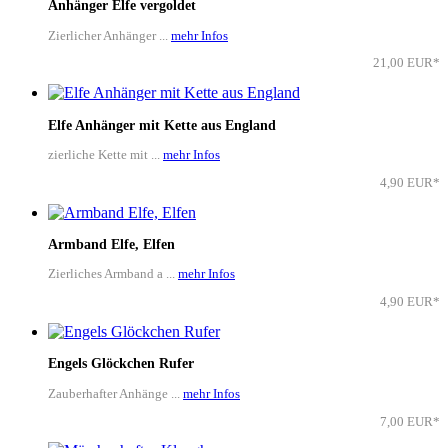
Anhänger Elfe vergoldet
Zierlicher Anhänger ...
mehr Infos
21,00 EUR*
Elfe Anhänger mit Kette aus England
zierliche Kette mit ...
mehr Infos
4,90 EUR*
Armband Elfe, Elfen
Zierliches Armband a ...
mehr Infos
4,90 EUR*
Engels Glöckchen Rufer
Zauberhafter Anhänge ...
mehr Infos
7,00 EUR*