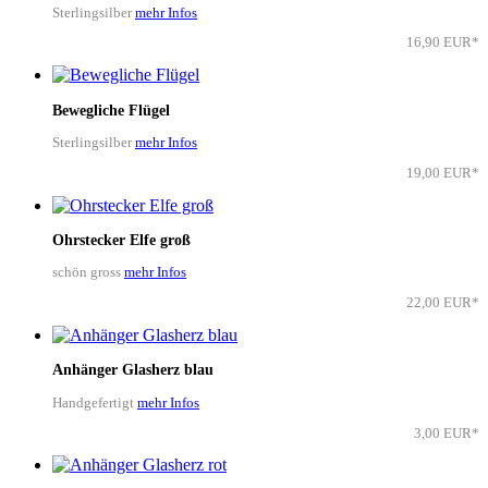
Sterlingsilber
mehr Infos
16,90 EUR*
Bewegliche Flügel
Sterlingsilber
mehr Infos
19,00 EUR*
Ohrstecker Elfe groß
schön gross
mehr Infos
22,00 EUR*
Anhänger Glasherz blau
Handgefertigt
mehr Infos
3,00 EUR*