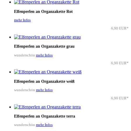
Elfenperlen an Organzakette Rot
mehr Infos
6,90 EUR*
Elfenperlen an Organzakette grau
wunderschön
mehr Infos
6,90 EUR*
Elfenperlen an Organzakette weiß
wunderschön
mehr Infos
6,90 EUR*
Elfenperlen an Organzakette terra
wunderschön
mehr Infos