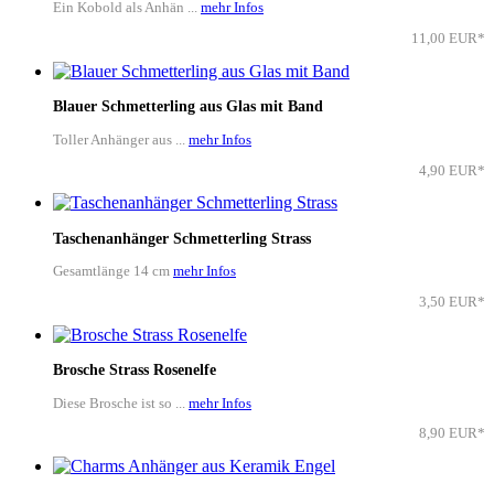
Ein Kobold als Anhän ...
mehr Infos
11,00 EUR*
Blauer Schmetterling aus Glas mit Band
Toller Anhänger aus ...
mehr Infos
4,90 EUR*
Taschenanhänger Schmetterling Strass
Gesamtlänge 14 cm
mehr Infos
3,50 EUR*
Brosche Strass Rosenelfe
Diese Brosche ist so ...
mehr Infos
8,90 EUR*