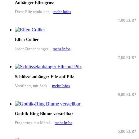
Anhänger Elfengruss
Diese Elfe winkt der ...
mehr Infos
7,00 EUR*
Elfen Collier
Jeder Zinnanhänger ...
mehr Infos
7,00 EUR*
Schlüsselanhänger Elfe auf Pilz
Versilbert, mit Säck ...
mehr Infos
9,00 EUR*
Gothik-Ring Blume verstellbar
Fingerring mit Metal ...
mehr Infos
5,00 EUR*