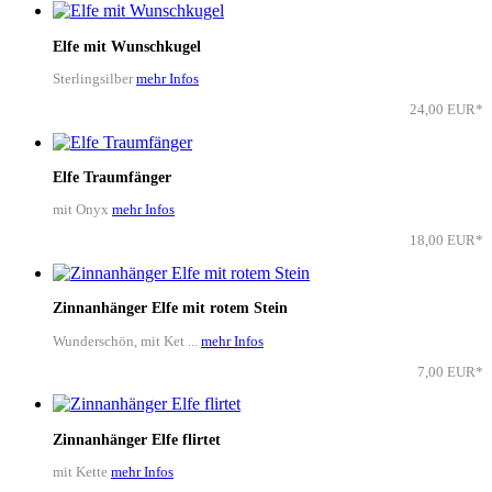
Elfe mit Wunschkugel
Sterlingsilber
mehr Infos
24,00 EUR*
Elfe Traumfänger
mit Onyx
mehr Infos
18,00 EUR*
Zinnanhänger Elfe mit rotem Stein
Wunderschön, mit Ket ...
mehr Infos
7,00 EUR*
Zinnanhänger Elfe flirtet
mit Kette
mehr Infos