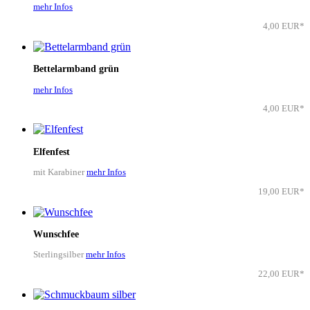
mehr Infos
4,00 EUR*
Bettelarmband grün
mehr Infos
4,00 EUR*
Elfenfest
mit Karabiner
mehr Infos
19,00 EUR*
Wunschfee
Sterlingsilber
mehr Infos
22,00 EUR*