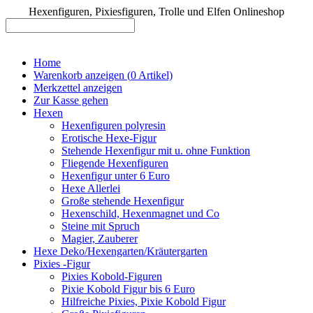
Hexenfiguren, Pixiesfiguren, Trolle und Elfen Onlineshop
Home
Warenkorb anzeigen (
0
Artikel)
Merkzettel anzeigen
Zur Kasse gehen
Hexen
Hexenfiguren polyresin
Erotische Hexe-Figur
Stehende Hexenfigur mit u. ohne Funktion
Fliegende Hexenfiguren
Hexenfigur unter 6 Euro
Hexe Allerlei
Große stehende Hexenfigur
Hexenschild, Hexenmagnet und Co
Steine mit Spruch
Magier, Zauberer
Hexe Deko/Hexengarten/Kräutergarten
Pixies -Figur
Pixies Kobold-Figuren
Pixie Kobold Figur bis 6 Euro
Hilfreiche Pixies, Pixie Kobold Figur