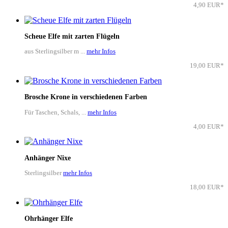
4,90 EUR*
Scheue Elfe mit zarten Flügeln
aus Sterlingsilber m ...
mehr Infos
19,00 EUR*
Brosche Krone in verschiedenen Farben
Für Taschen, Schals, ...
mehr Infos
4,00 EUR*
Anhänger Nixe
Sterlingsilber
mehr Infos
18,00 EUR*
Ohrhänger Elfe