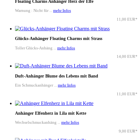
Floating Charms Anhänger Herz der Elfe
Warnung : Nicht für ...
mehr Infos
11,00 EUR*
Glücks-Anhänger Floating Charms mit Strass
Toller Glücks-Anhäng ...
mehr Infos
14,00 EUR*
Duft-Anhänger Blume des Lebens mit Band
Ein Schmuckanhänger ...
mehr Infos
11,00 EUR*
Anhänger Elfenherz in Lila mit Kette
Wechselschmuckanhäng ...
mehr Infos
9,00 EUR*