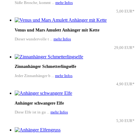
Süße Brosche, kommt ...
mehr Infos
5,00 EUR*
Venus und Mars Amulett Anhänger mit Kette
Dieser wundervolle t ...
mehr Infos
29,00 EUR*
Zinnanhänger Schmetterlingselfe
Jeder Zinnanhänger b ...
mehr Infos
4,90 EUR*
Anhänger schwangere Elfe
Diese Elfe ist in gu ...
mehr Infos
5,30 EUR*