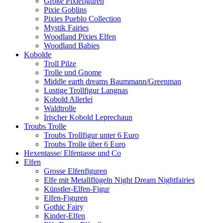
Große Pixiefiguren
Pixie Goblins
Pixies Pueblo Collection
Mystik Fairies
Woodland Pixies Elfen
Woodland Babies
Kobolde
Troll Pilze
Trolle und Gnome
Middle earth dreams Baummann/Greenman
Lustige Trollfigur Langnas
Kobold Allerlei
Waldtrolle
Irischer Kobold Leprechaun
Troubs Trolle
Troubs Trollfigur unter 6 Euro
Troubs Trolle über 6 Euro
Hexentasse/ Elfentasse und Co
Elfen
Grosse Elfenfiguren
Elfe mit Metallflügeln Night Dream Nightfairies
Künstler-Elfen-Figur
Elfen-Figuren
Gothic Fairy
Kinder-Elfen