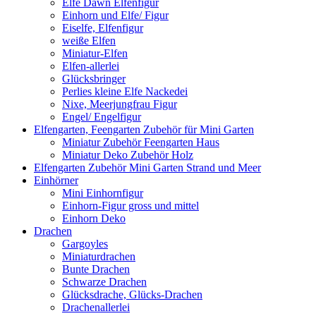
Elfe Dawn Elfenfigur
Einhorn und Elfe/ Figur
Eiselfe, Elfenfigur
weiße Elfen
Miniatur-Elfen
Elfen-allerlei
Glücksbringer
Perlies kleine Elfe Nackedei
Nixe, Meerjungfrau Figur
Engel/ Engelfigur
Elfengarten, Feengarten Zubehör für Mini Garten
Miniatur Zubehör Feengarten Haus
Miniatur Deko Zubehör Holz
Elfengarten Zubehör Mini Garten Strand und Meer
Einhörner
Mini Einhornfigur
Einhorn-Figur gross und mittel
Einhorn Deko
Drachen
Gargoyles
Miniaturdrachen
Bunte Drachen
Schwarze Drachen
Glücksdrache, Glücks-Drachen
Drachenallerlei