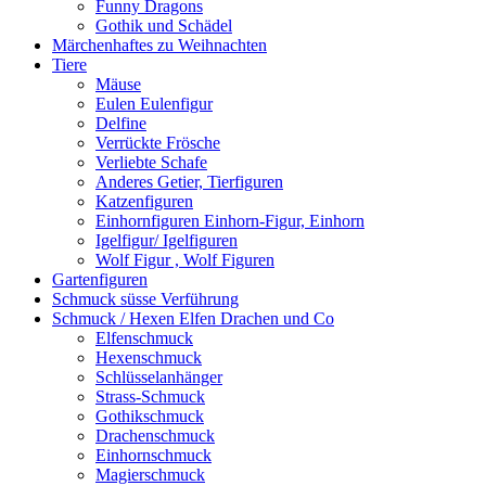
Funny Dragons
Gothik und Schädel
Märchenhaftes zu Weihnachten
Tiere
Mäuse
Eulen Eulenfigur
Delfine
Verrückte Frösche
Verliebte Schafe
Anderes Getier, Tierfiguren
Katzenfiguren
Einhornfiguren Einhorn-Figur, Einhorn
Igelfigur/ Igelfiguren
Wolf Figur , Wolf Figuren
Gartenfiguren
Schmuck süsse Verführung
Schmuck / Hexen Elfen Drachen und Co
Elfenschmuck
Hexenschmuck
Schlüsselanhänger
Strass-Schmuck
Gothikschmuck
Drachenschmuck
Einhornschmuck
Magierschmuck