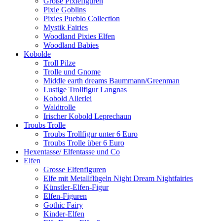
Große Pixiefiguren
Pixie Goblins
Pixies Pueblo Collection
Mystik Fairies
Woodland Pixies Elfen
Woodland Babies
Kobolde
Troll Pilze
Trolle und Gnome
Middle earth dreams Baummann/Greenman
Lustige Trollfigur Langnas
Kobold Allerlei
Waldtrolle
Irischer Kobold Leprechaun
Troubs Trolle
Troubs Trollfigur unter 6 Euro
Troubs Trolle über 6 Euro
Hexentasse/ Elfentasse und Co
Elfen
Grosse Elfenfiguren
Elfe mit Metallflügeln Night Dream Nightfairies
Künstler-Elfen-Figur
Elfen-Figuren
Gothic Fairy
Kinder-Elfen